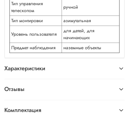
Тип управления
ручной
телескопом
Тип монтировки
азимутальная
для детей, для
Уровень пользователя
начинающих
Предмет наблюдения
наземные объекты
Характеристики
Отзывы
Комплектация