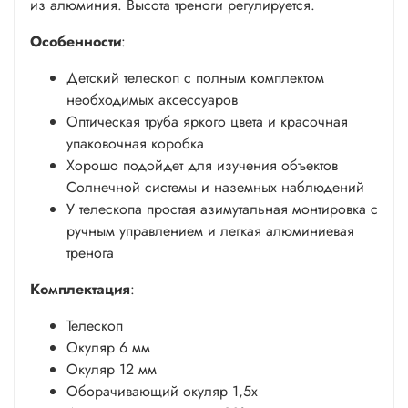
из алюминия. Высота треноги регулируется.
Особенности
:
Детский телескоп с полным комплектом
необходимых аксессуаров
Оптическая труба яркого цвета и красочная
упаковочная коробка
Хорошо подойдет для изучения объектов
Солнечной системы и наземных наблюдений
У телескопа простая азимутальная монтировка с
ручным управлением и легкая алюминиевая
тренога
Комплектация
:
Телескоп
Окуляр 6 мм
Окуляр 12 мм
Оборачивающий окуляр 1,5х