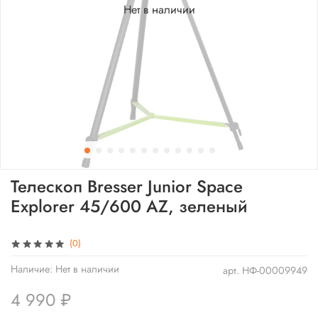
Нет в наличии
Телескоп Bresser Junior Space
Explorer 45/600 AZ, зеленый
(0)
Наличие:
Нет в наличии
арт.
НФ-00009949
4 990 ₽