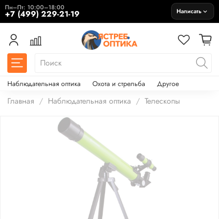
Пн–Пт: 10:00–18:00
Написать
+7 (499) 229-21-19
Наблюдательная оптика
Охота и стрельба
Другое
Главная
Наблюдательная оптика
Телескопы