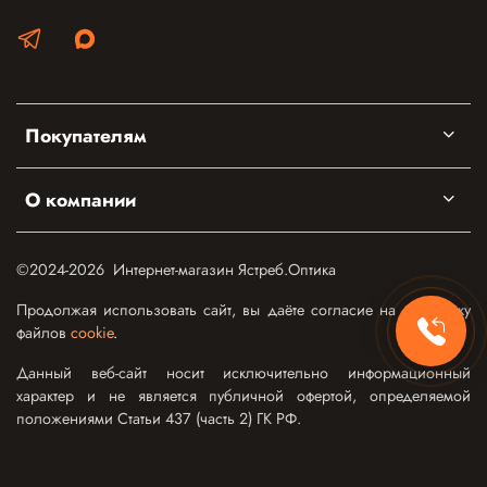
Покупателям
О компании
©2024-2026 Интернет-магазин Ястреб.Оптика
Продолжая использовать сайт, вы даёте согласие на обработку
файлов
cookie
.
Данный веб-сайт носит исключительно информационный
характер и не является публичной офертой, определяемой
положениями Статьи 437 (часть 2) ГК РФ.