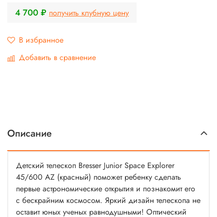
4 700 ₽
получить клубную цену
В избранное
Добавить в сравнение
Описание
Детский телескоп Bresser Junior Space Explorer
45/600 AZ (красный) поможет ребенку сделать
первые астрономические открытия и познакомит его
с бескрайним космосом. Яркий дизайн телескопа не
оставит юных ученых равнодушными! Оптический