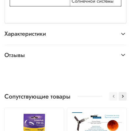
Солнечной системы
Характеристики
Отзывы
Сопутствующие товары