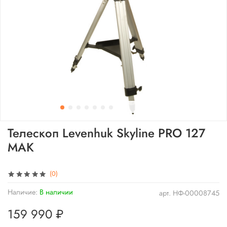
Телескоп Levenhuk Skyline PRO 127
MAK
(0)
Наличие:
В наличии
арт.
НФ-00008745
159 990 ₽