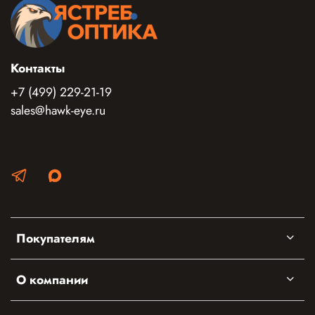
Контакты
+7 (499) 229-21-19
sales@hawk-eye.ru
Покупателям
О компании