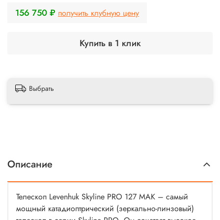
156 750 ₽
получить клубную цену
Купить в 1 клик
Выбрать
Описание
Телескоп Levenhuk Skyline PRO 127 MAK – самый
мощный катадиоптрический (зеркально-линзовый)