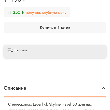
11 350 ₽
получить клубную цену
Купить в 1 клик
Выбрать
Описание
С телескопом Levenhuk Skyline Travel 50 для вас