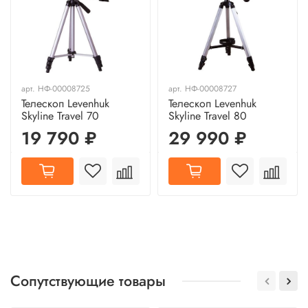
арт.
НФ-00008725
арт.
НФ-00008727
Телескоп Levenhuk
Телескоп Levenhuk
Skyline Travel 70
Skyline Travel 80
19 790 ₽
29 990 ₽
Сопутствующие товары