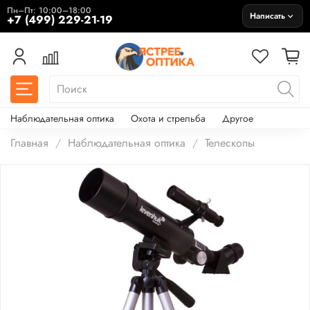
Пн–Пт: 10:00–18:00
Написать
+7 (499) 229-21-19
Наблюдательная оптика
Охота и стрельба
Другое
Главная
Наблюдательная оптика
Телескопы