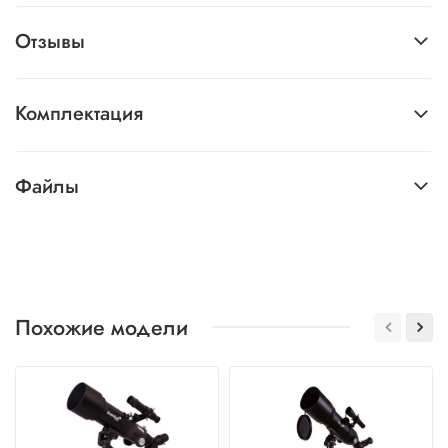
Отзывы
Комплектация
Файлы
Похожие модели