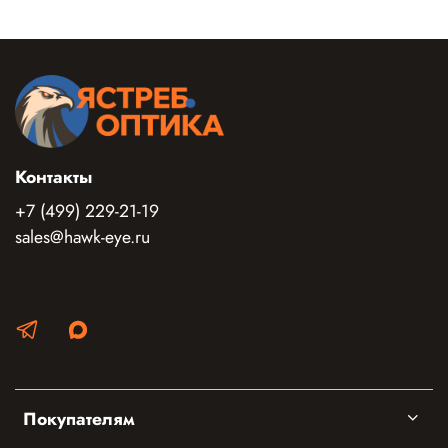
Контакты
+7 (499) 229-21-19
sales@hawk-eye.ru
Покупателям