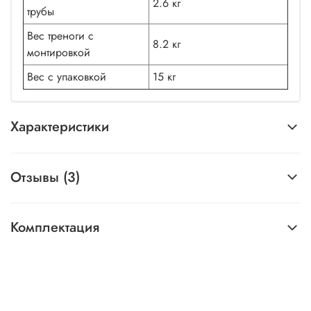
2.6 кг
трубы
Вес треноги с
8.2 кг
монтировкой
Вес с упаковкой
15 кг
Характеристики
Отзывы (3)
Комплектация