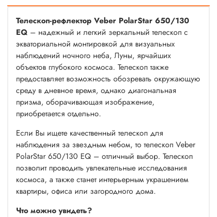
Телескоп-рефлектор Veber PolarStar 650/130
EQ
– надежный и легкий зеркальный телескоп с
экваториальной монтировкой для визуальных
наблюдений ночного неба, Луны, ярчайших
объектов глубокого космоса. Телескоп также
предоставляет возможность обозревать окружающую
среду в дневное время, однако диагональная
призма, оборачивающая изображение,
приобретается отдельно.
Если Вы ищете качественный телескоп для
наблюдения за звездным небом, то телескоп Veber
PolarStar 650/130 EQ – отличный выбор. Телескоп
позволит проводить увлекательные исследования
космоса, а также станет интерьерным украшением
квартиры, офиса или загородного дома.
Что можно увидеть?