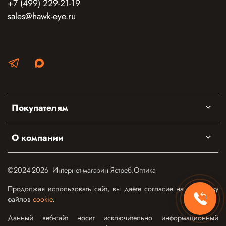
+7 (499) 229-21-19
sales@hawk-eye.ru
Покупателям
О компании
©2024-2026 Интернет-магазин Ястреб.Оптика
Продолжая использовать сайт, вы даёте согласие на обработку
файлов
cookie
.
Данный веб-сайт носит исключительно информационный