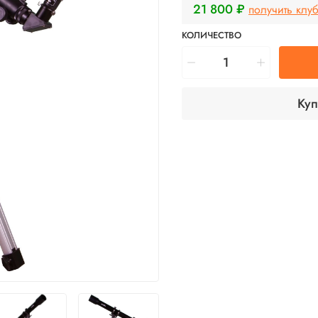
21 800 ₽
получить клу
КОЛИЧЕСТВО
Куп