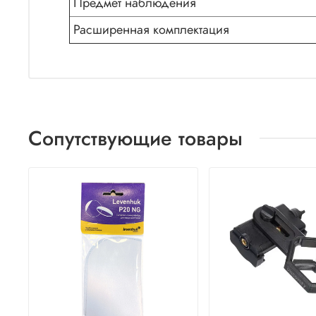
Предмет наблюдения
Расширенная комплектация
Сопутствующие товары