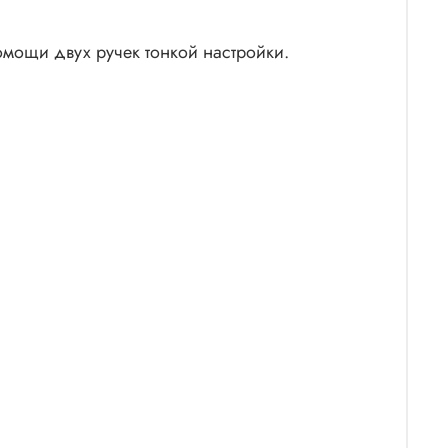
омощи двух ручек тонкой настройки.