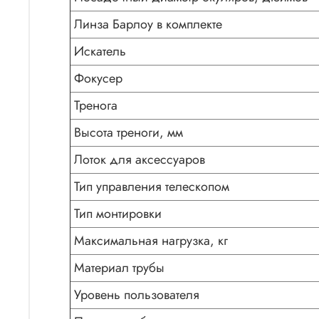
Линза Барлоу в комплекте
Искатель
Фокусер
Тренога
Высота треноги, мм
Лоток для аксессуаров
Тип управления телескопом
Тип монтировки
Максимальная нагрузка, кг
Материал трубы
Уровень пользователя