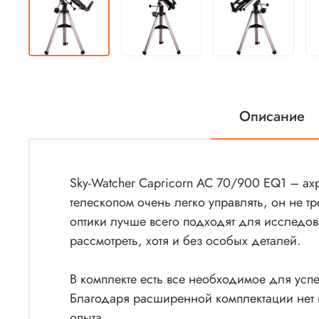
Описание
Sky-Watcher Capricorn AC 70/900 EQ1 – а
телескопом очень легко управлять, он не 
оптики лучше всего подходят для исследо
рассмотреть, хотя и без особых деталей.
В комплекте есть все необходимое для усп
Благодаря расширенной комплектации нет 
опыта.