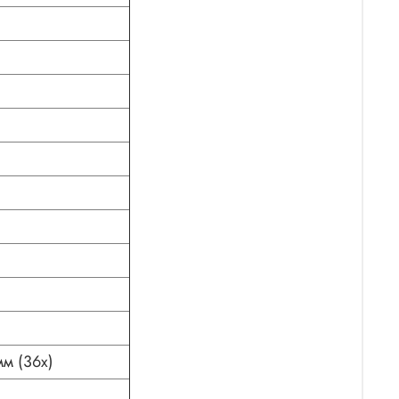
мм (36x)