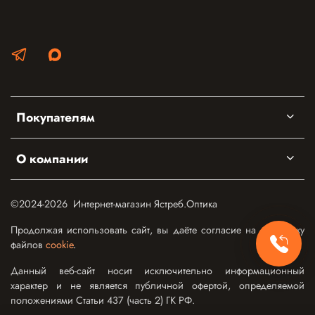
Покупателям
О компании
©2024-2026 Интернет-магазин Ястреб.Оптика
Продолжая использовать сайт, вы даёте согласие на обработку
файлов
cookie
.
Данный веб-сайт носит исключительно информационный
характер и не является публичной офертой, определяемой
положениями Статьи 437 (часть 2) ГК РФ.