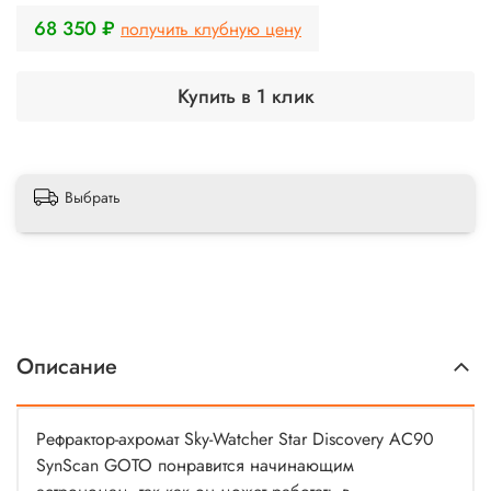
68 350 ₽
получить клубную цену
Купить в 1 клик
Выбрать
Описание
Рефрактор-ахромат Sky-Watcher Star Discovery AC90
SynScan GOTO понравится начинающим