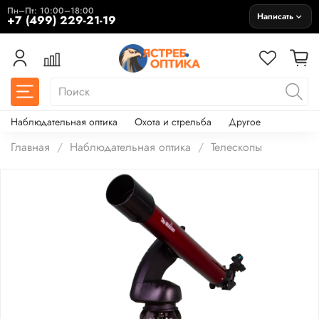
Пн–Пт: 10:00–18:00
Написать
+7 (499) 229-21-19
Наблюдательная оптика
Охота и стрельба
Другое
Главная
Наблюдательная оптика
Телескопы