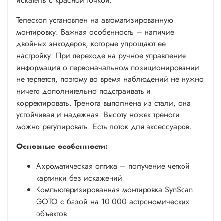
искатель с красной точкой.
Телескоп установлен на автоматизированную
монтировку. Важная особенность – наличие
двойных энкодеров, которые упрощают ее
настройку. При переходе на ручное управление
информация о первоначальном позиционировании
не теряется, поэтому во время наблюдений не нужно
ничего дополнительно подстраивать и
корректировать. Тренога выполнена из стали, она
устойчивая и надежная. Высоту ножек треноги
можно регулировать. Есть лоток для аксессуаров.
Основные особенности:
Ахроматическая оптика – получение четкой
картинки без искажений
Компьютеризированная монтировка SynScan
GOTO с базой на 10 000 астрономических
объектов