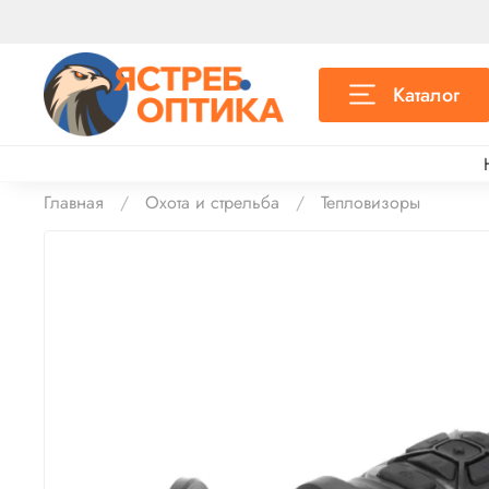
Каталог
Главная
Охота и стрельба
Тепловизоры