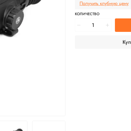
Получить клубную цену
КОЛИЧЕСТВО
Куп