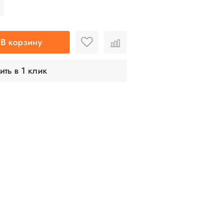
В корзину
ить в 1 клик