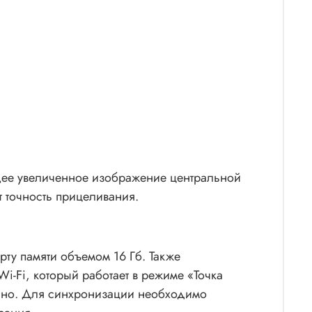
ющее увеличенное изображение центральной
 точность прицеливания.
рту памяти объемом 16 Гб. Также
-Fi, который работает в режиме «Точка
енно. Для синхронизации необходимо