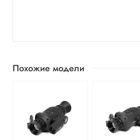
Похожие модели