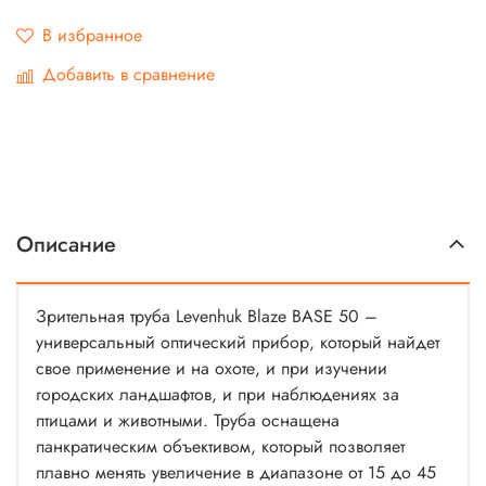
В избранное
Добавить в сравнение
Описание
Зрительная труба Levenhuk Blaze BASE 50 –
универсальный оптический прибор, который найдет
свое применение и на охоте, и при изучении
городских ландшафтов, и при наблюдениях за
птицами и животными. Труба оснащена
панкратическим объективом, который позволяет
плавно менять увеличение в диапазоне от 15 до 45