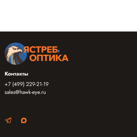
Контакты
+7 (499) 229-21-19
sales@hawk-eye.ru