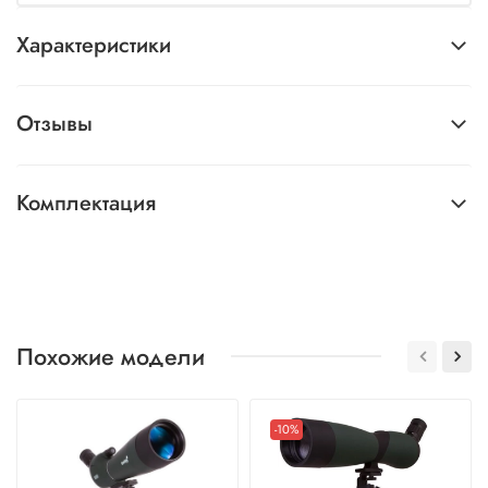
Характеристики
Отзывы
Комплектация
Похожие модели
-10%