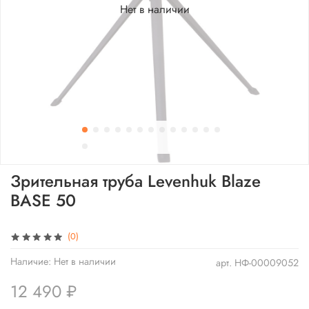
Нет в наличии
Зрительная труба Levenhuk Blaze
BASE 50
(0)
Наличие:
Нет в наличии
арт.
НФ-00009052
12 490 ₽