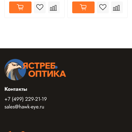
Контакты
+7 (499) 229-21-19
sales@hawk-eye.ru