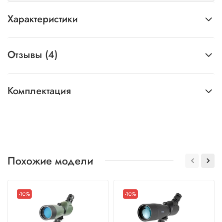
Характеристики
Отзывы (4)
Комплектация
Похожие модели
-10%
-10%