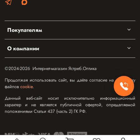
Покупателям
О компании
©2024-2026 Интернет-магазин Ястреб.Оптика
Продолжая использовать сайт, вы даёте согласие на обработку
файлов
cookie
.
Данный веб-сайт носит исключительно информационный
характер и не является публичной офертой, определяемой
положениями Статьи 437 (часть 2) ГК РФ.