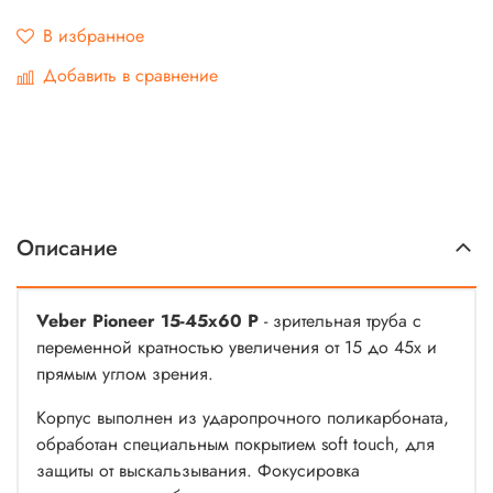
В избранное
Добавить в сравнение
Описание
Veber Pioneer 15-45x60 Р
- зрительная труба с
переменной кратностью увеличения от 15 до 45х и
прямым углом зрения.
Корпус выполнен из ударопрочного поликарбоната,
обработан специальным покрытием soft touch, для
защиты от выскальзывания. Фокусировка