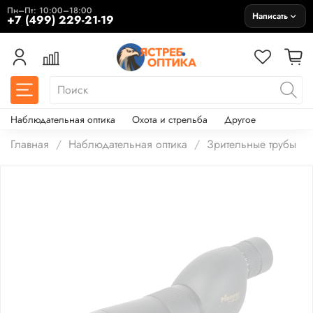
Пн–Пт: 10:00–18:00
Написать
+7 (499) 229-21-19
Наблюдательная оптика
Охота и стрельба
Другое
Главная
Наблюдательная оптика
Зрительные трубы