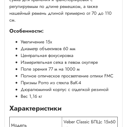
регулируемым по длине ремешком, а также
нашейный ремень длиной примерно от 70 до 110
см.
Особенности:
Увеличение 15х
Диаметр объективов 60 мм
Центральная фокусировка
Измерительная сетка в левом окуляре
Поле зрения 77 м на 1000 м
Полное оптическое просветление оптики FMC
Призмы Porro из стекла ВаК-4
Дюралюминий корпус с отделкой резиной
Вес 1,16 кг
Характеристики
Veber Classic БПЦс 15x60
Модель