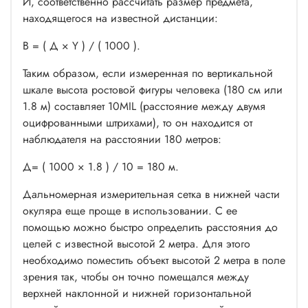
И, соответственно рассчитать размер предмета,
находящегося на известной дистанции:
В = ( Д × Y ) / ( 1000 ).
Таким образом, если измеренная по вертикальной
шкале высота ростовой фигуры человека (180 см или
1.8 м) составляет 10MIL (расстояние между двумя
оцифрованными штрихами), то он находится от
наблюдателя на расстоянии 180 метров:
Д= ( 1000 × 1.8 ) / 10 = 180 м.
Дальномерная измерительная сетка в нижней части
окуляра еще проще в использовании. С ее
помощью можно быстро определить расстояния до
целей с известной высотой 2 метра. Для этого
необходимо поместить объект высотой 2 метра в поле
зрения так, чтобы он точно помещался между
верхней наклонной и нижней горизонтальной