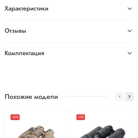
Характеристики
Отзывы
Комплектация
Похожие модели
-10%
-11%