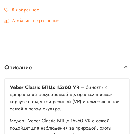
В избранное
Добавить в сравнение
Описание
Veber Classic БПЦс 15x60 VR
– бинокль с
центральной фокусировкой в дюралюминиевом
корпусе с отделкой резиной (VR) и измерительной
сеткой в левом окуляре.
Модель Veber Classic БПЦс 15x60 VR с сеткой
подойдет для наблюдения за природой, охоты,