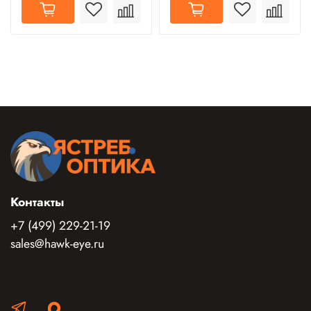
Контакты
+7 (499) 229-21-19
sales@hawk-eye.ru