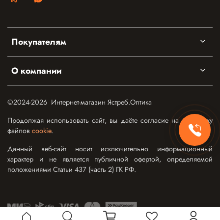
Покупателям
О компании
©2024-2026 Интернет-магазин Ястреб.Оптика
Продолжая использовать сайт, вы даёте согласие на обработку
файлов
cookie
.
Данный веб-сайт носит исключительно информационный
характер и не является публичной офертой, определяемой
положениями Статьи 437 (часть 2) ГК РФ.