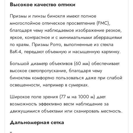
Высокое качество оптики
Призмы и линзы бинокля имеют полное
многослойное оптическое просветление (FMC),
благодаря чему наблюдаемое изображение резкое,
яркое, контрастное и с минимальными аберрациями
по краям. Призмы Porro, выполненные из стекла
ВаК-4, передают объемную и насыщенную картинку.
Большой диаметр объективов (60 мм) обеспечивает
высокое светопропускание, благодаря чему
биноклем комфортно пользоваться даже при слабой
освещенности, например в сумерках.
Широкое поле зрения (77 м на 1000 м) дает
возможность эффективно вести наблюдение за
движущимися объектами или сканировать местность.
Дальномерная сетка