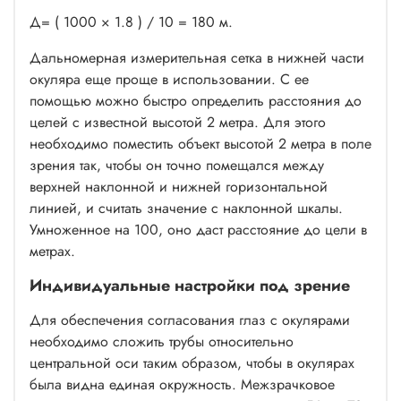
Д= ( 1000 × 1.8 ) / 10 = 180 м.
Дальномерная измерительная сетка в нижней части
окуляра еще проще в использовании. С ее
помощью можно быстро определить расстояния до
целей с известной высотой 2 метра. Для этого
необходимо поместить объект высотой 2 метра в поле
зрения так, чтобы он точно помещался между
верхней наклонной и нижней горизонтальной
линией, и считать значение с наклонной шкалы.
Умноженное на 100, оно даст расстояние до цели в
метрах.
Индивидуальные настройки под зрение
Для обеспечения согласования глаз с окулярами
необходимо сложить трубы относительно
центральной оси таким образом, чтобы в окулярах
была видна единая окружность. Межзрачковое