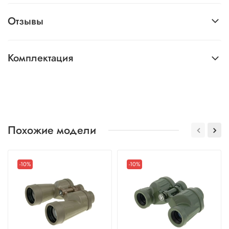
Отзывы
Комплектация
Похожие модели
-10%
-10%