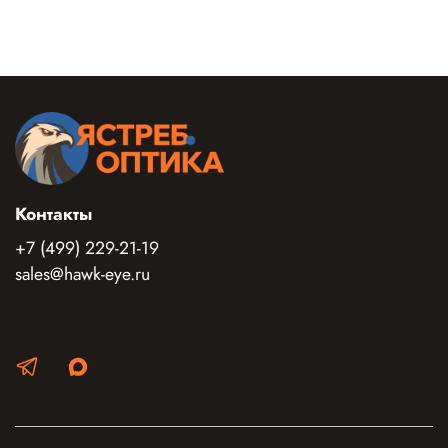
Контакты
+7 (499) 229-21-19
sales@hawk-eye.ru