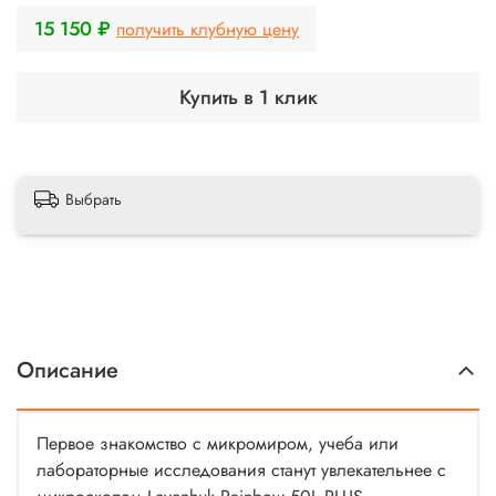
15 150 ₽
получить клубную цену
Купить в 1 клик
Выбрать
Описание
Первое знакомство с микромиром, учеба или
лабораторные исследования станут увлекательнее с