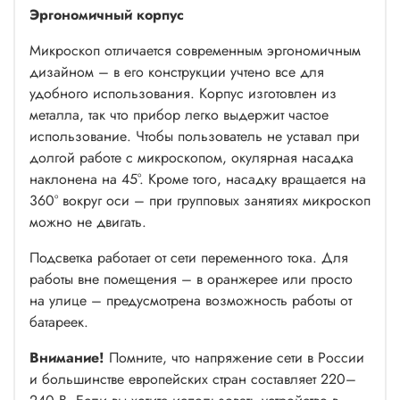
Эргономичный корпус
Микроскоп отличается современным эргономичным
дизайном – в его конструкции учтено все для
удобного использования. Корпус изготовлен из
металла, так что прибор легко выдержит частое
использование. Чтобы пользователь не уставал при
долгой работе с микроскопом, окулярная насадка
наклонена на 45°. Кроме того, насадку вращается на
360° вокруг оси – при групповых занятиях микроскоп
можно не двигать.
Подсветка работает от сети переменного тока. Для
работы вне помещения – в оранжерее или просто
на улице – предусмотрена возможность работы от
батареек.
Внимание!
Помните, что напряжение сети в России
и большинстве европейских стран составляет 220–