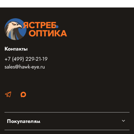
Контакты
+7 (499) 229-21-19
sales@hawk-eye.ru
Покупателям