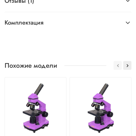
Отзывы (1)
Комплектация
Похожие модели