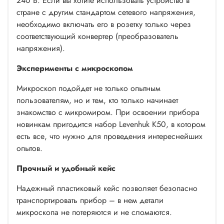
240 В. Если вы хотите использовать устройство в
стране с другим стандартом сетевого напряжения,
необходимо включать его в розетку только через
соответствующий конвертер (преобразователь
напряжения).
Эксперименты с микроскопом
Микроскоп подойдет не только опытным
пользователям, но и тем, кто только начинает
знакомство с микромиром. При освоении прибора
новинкам пригодится набор Levenhuk K50, в котором
есть все, что нужно для проведения интереснейших
опытов.
Прочный и удобный кейс
Надежный пластиковый кейс позволяет безопасно
транспортировать прибор – в нем детали
микроскопа не потеряются и не сломаются.