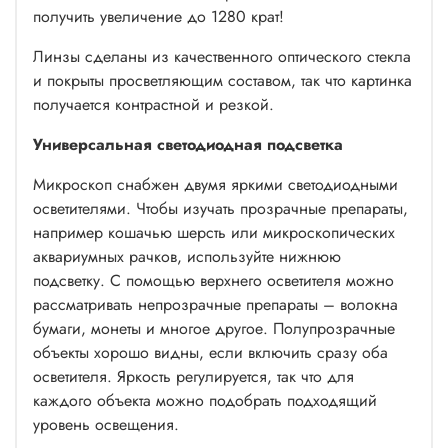
получить увеличение до 1280 крат!
Линзы сделаны из качественного оптического стекла
и покрыты просветляющим составом, так что картинка
получается контрастной и резкой.
Универсальная светодиодная подсветка
Микроскоп снабжен двумя яркими светодиодными
осветителями. Чтобы изучать прозрачные препараты,
например кошачью шерсть или микроскопических
аквариумных рачков, используйте нижнюю
подсветку. С помощью верхнего осветителя можно
рассматривать непрозрачные препараты – волокна
бумаги, монеты и многое другое. Полупрозрачные
объекты хорошо видны, если включить сразу оба
осветителя. Яркость регулируется, так что для
каждого объекта можно подобрать подходящий
уровень освещения.