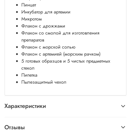
Пинцет
Инкубатор для артемии
Микротом
Флакон с дрожжами
Флакон со смолой для изготовления
препаратов
Флакон с морской солью
Флакон с артемией (морским рачком)
5 готовых образцов и 5 чистых предметных
стекол
Пипетка
Пылезащитный чехол
Характеристики
Отзывы