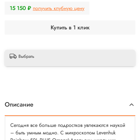
15 150 ₽
получить клубную цену
Купить в 1 клик
Выбрать
Описание
Сегодня все больше подростков увлекаются наукой
– быть умным модно. С микроскопом Levenhuk