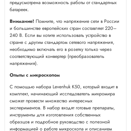
предусмотрена возможность работы от стандартных
батареек.
Внимание!
Помните, что напряжение сети в России
и большинстве европейских стран составляет 220–
240 В. Если вы хотите использовать устройство в
стране с другим стандартом сетевого напряжения,
необходимо включать его в розетку только через
соответствующий конвертер (преобразователь
напряжения).
Опыты с микроскопом
С помощью набора Levenhuk K50, который входит в
комплект, начинающий исследователь микромира
сможет провести множество интересных
экспериментов. В набор входят готовые препараты,
инструменты для изготовления собственных
образцов и подробное руководство с полезной
информацией о работе микроскопа и описанием