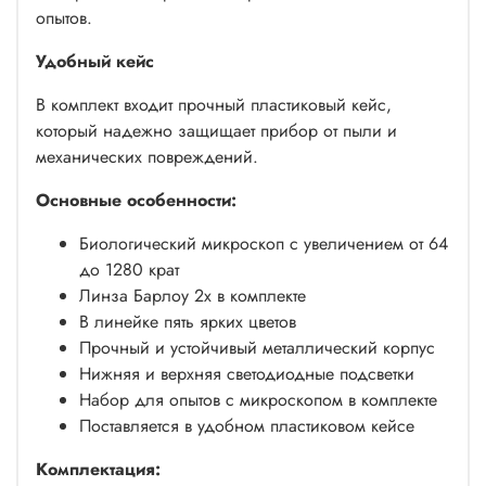
опытов.
Удобный кейс
В комплект входит прочный пластиковый кейс,
который надежно защищает прибор от пыли и
механических повреждений.
Основные особенности:
Биологический микроскоп с увеличением от 64
до 1280 крат
Линза Барлоу 2x в комплекте
В линейке пять ярких цветов
Прочный и устойчивый металлический корпус
Нижняя и верхняя светодиодные подсветки
Набор для опытов с микроскопом в комплекте
Поставляется в удобном пластиковом кейсе
Комплектация: