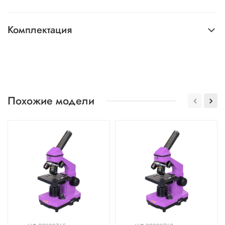
Комплектация
Похожие модели