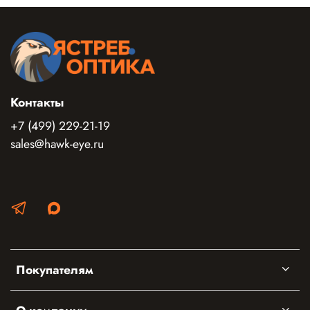
Контакты
+7 (499) 229-21-19
sales@hawk-eye.ru
Покупателям