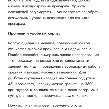
включить обе подсветки одновременно, можно
изучать полупрозрачные препараты. Яркость
осветителей регулируется – это позволяет подобрать
оптимальный уровень освещения для каждого
препарата.
Прочный и удобный корпус
Корпус сделан из металла, поэтому микроскоп
отличается высокой прочностью и надежностью.
Прибор способен выдержать частое использование
– он подходит не только для индивидуальных
занятий, но и для проведения лабораторных работ в
средних и высших учебных заведениях. Для
удобства окулярная насадка наклонена под углом
45°. Кроме того, насадку можно вращать на 360° –
при групповых занятиях ее можно легко повернуть в
нужную сторону, не перемещая сам микроскоп.
Помимо питания от сети переменного тока,