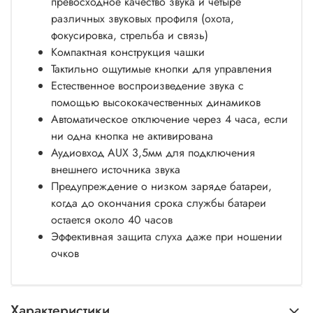
превосходное качество звука и четыре
различных звуковых профиля (охота,
фокусировка, стрельба и связь)
Компактная конструкция чашки
Тактильно ощутимые кнопки для управления
Естественное воспроизведение звука с
помощью высококачественных динамиков
Автоматическое отключение через 4 часа, если
ни одна кнопка не активирована
Аудиовход AUX 3,5мм для подключения
внешнего источника звука
Предупреждение о низком заряде батареи,
когда до окончания срока службы батареи
остается около 40 часов
Эффективная защита слуха даже при ношении
очков
Характеристики