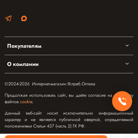
Покупателям
О компании
©2024-2026 Интернет-магазин Ястреб.Оптика
Продолжая использовать сайт, вы даёте согласие на обработку
файлов
cookie
.
Данный веб-сайт носит исключительно информационный
характер и не является публичной офертой, определяемой
положениями Статьи 437 (часть 2) ГК РФ.