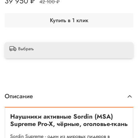
39 950 ₽
42 100 ₽
Купить в 1 клик
Выбрать
Описание
Наушники активные Sordin (MSA)
Supreme Pro-X, чёрные, оголовье-ткань
Sordin Supreme - один из мировых лидеров в