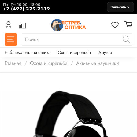
Пн–Пт: 10:00–18:00
Написать
+7 (499) 229-21-19
Наблюдательная оптика
Охота и стрельба
Другое
Главная
Охота и стрельба
Активные наушники