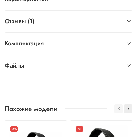
Отзывы (1)
Комплектация
Файлы
Похожие модели
-5%
-5%