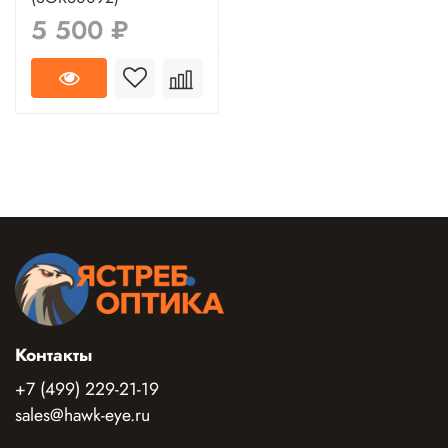
5 500 ₽
Контакты
+7 (499) 229-21-19
sales@hawk-eye.ru