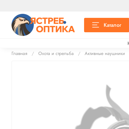
Каталог
Главная
Охота и стрельба
Активные наушники