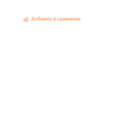
Добавить в сравнение