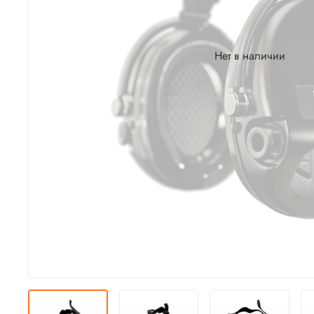
Нет в наличии