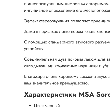
и интеллектуальным цифровым алгоритмам о
интуитивное определение его местоположен
Эффект стереозвучания позволяет ориентир
Даже в перчатках легко переключать кнопки
С помощью стандартного звукового разъем
устройства.
Соединительная дуга покрыта лаком для з
складывать эти компактные наушники и уби
Благодаря очень короткому времени звуков
вам значительное преимущество.
Характеристики MSA Sord
Цвет: чёрный