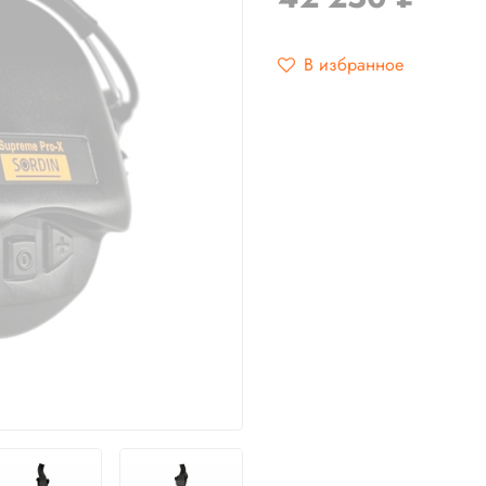
В избранное