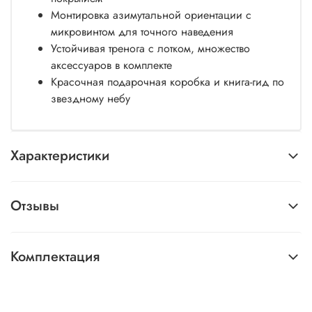
Монтировка азимутальной ориентации с
микровинтом для точного наведения
Устойчивая тренога с лотком, множество
аксессуаров в комплекте
Красочная подарочная коробка и книга-гид по
звездному небу
Характеристики
Отзывы
Комплектация