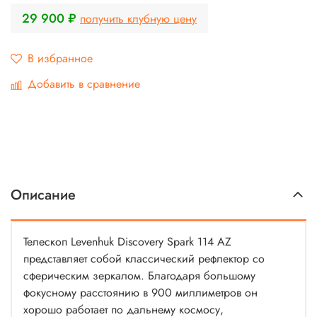
29 900 ₽
получить клубную цену
В избранное
Добавить в сравнение
Описание
Телескоп Levenhuk Discovery Spark 114 AZ
представляет собой классический рефлектор со
сферическим зеркалом. Благодаря большому
фокусному расстоянию в 900 миллиметров он
хорошо работает по дальнему космосу,