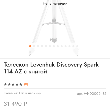
Нет в наличии
Телескоп Levenhuk Discovery Spark
114 AZ с книгой
(0)
Наличие:
Нет в наличии
арт.
НФ-00009485
31 490 ₽