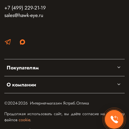
+7 (499) 229-21-19
sales@hawk-eye.ru
Покупателям
О компании
©2024-2026 Интернет-магазин Ястреб.Оптика
Продолжая использовать сайт, вы даёте согласие на обработку
файлов
cookie
.