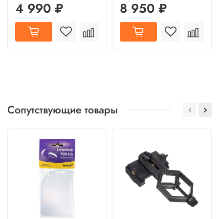
4 990 ₽
8 950 ₽
Сопутствующие товары