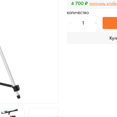
4 700 ₽
получить клуб
КОЛИЧЕСТВО
Куп