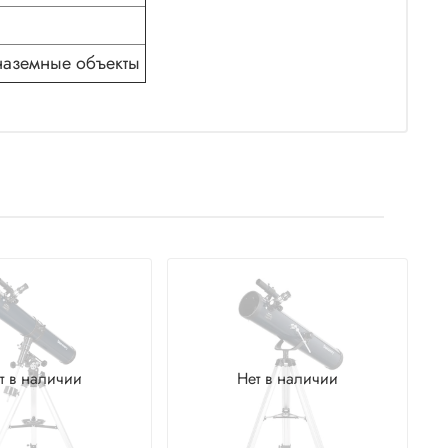
наземные объекты
т в наличии
Нет в наличии