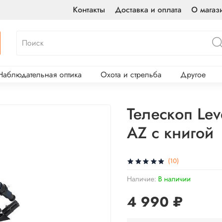
Контакты
Доставка и оплата
О магаз
Наблюдательная оптика
Охота и стрельба
Другое
Телескоп Lev
AZ с книгой
(10)
Наличие:
В наличии
4 990 ₽