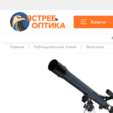
Каталог
Главная
Наблюдательная оптика
Телескопы