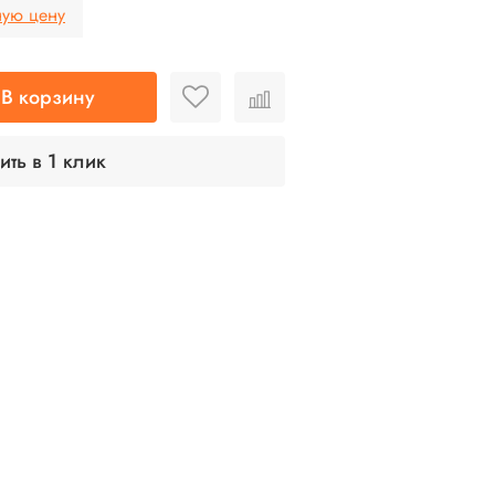
ную цену
В корзину
ить в 1 клик