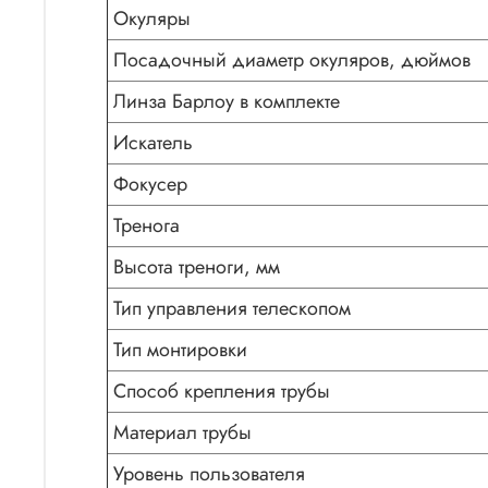
Окуляры
Посадочный диаметр окуляров, дюймов
Линза Барлоу в комплекте
Искатель
Фокусер
Тренога
Высота треноги, мм
Тип управления телескопом
Тип монтировки
Способ крепления трубы
Материал трубы
Уровень пользователя