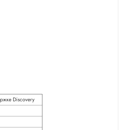
ржке Discovery