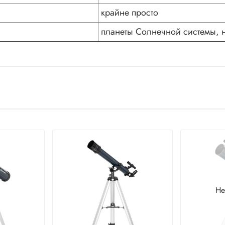
крайне просто
планеты Солнечной системы, 
Не