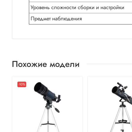
Уровень сложности сборки и настройки
Предмет наблюдения
Похожие модели
-10%